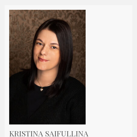
KRISTINA SAIFULLINA