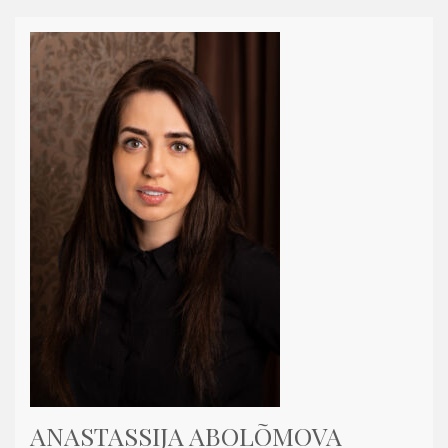
ANASTASSIJA ABOLÕMOVA