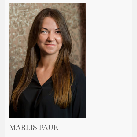
MARLIS PAUK