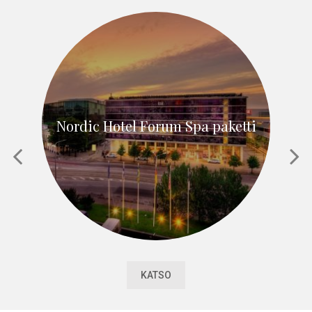
Nordic Hotel Forum Spa paketti
KATSO